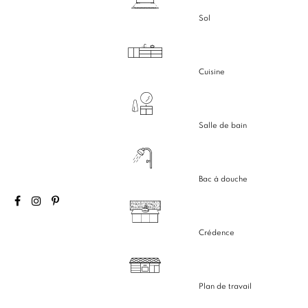
Sol
Cuisine
Salle de bain
Bac à douche
Crédence
Plan de travail