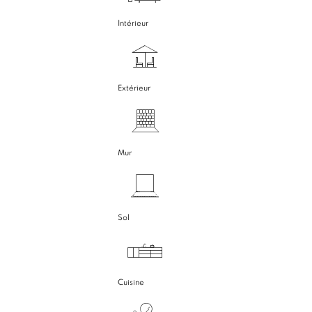
Intérieur
Extérieur
Mur
Sol
Cuisine