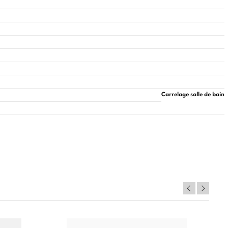
Carrelage salle de bain