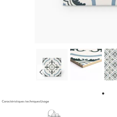
Caractéristiques techniques
Usage