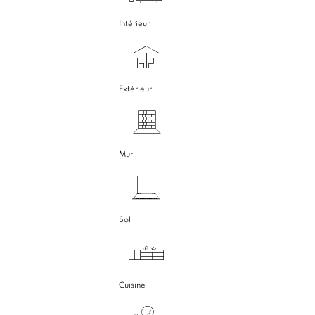
Intérieur
Extérieur
Mur
Sol
Cuisine