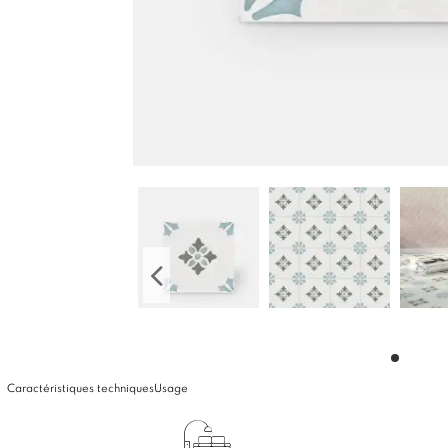
Caractéristiques techniques
Usage