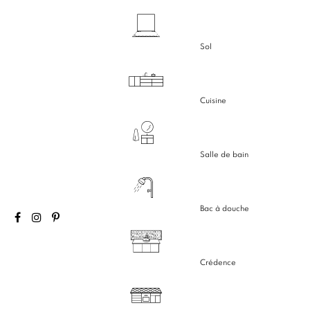
Sol
Cuisine
Salle de bain
Bac à douche
Crédence