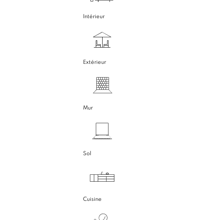
Intérieur
Extérieur
Mur
Sol
Cuisine