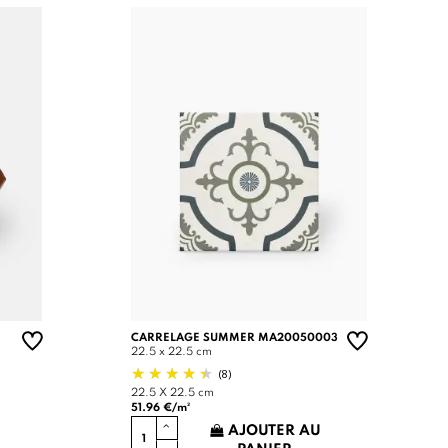
CARRELAGE SUMMER MA20050003
22.5 x 22.5 cm
(8)
22.5 X 22.5 cm
51.96 €/m²
AJOUTER AU