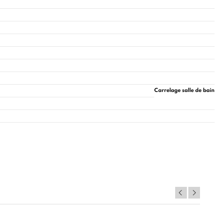
Carrelage salle de bain