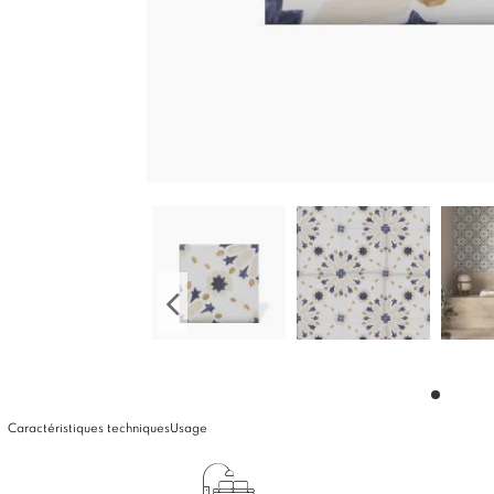
Caractéristiques techniques
Usage