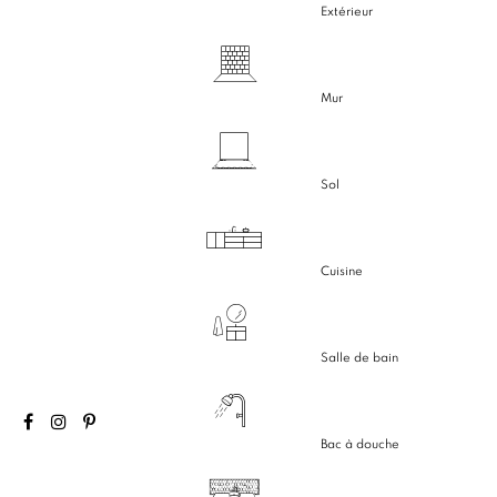
Extérieur
Mur
Sol
Cuisine
Salle de bain
Bac à douche