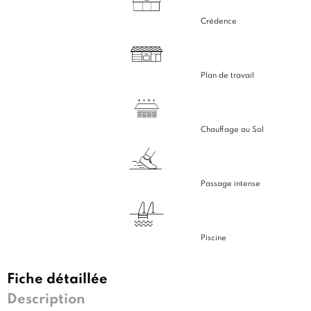
Crédence
Plan de travail
Chauffage au Sol
Passage intense
Piscine
Fiche détaillée
Description