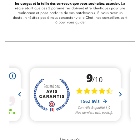
les usages et la taille des carreaux que vous souhaitez associer.
La
règle étant que ces 3 paramètres doivent être identiques pour une
réalisation et pose parfaite de vos patchworks. Si vous avez un
doute, n’hésitez pas à nous contacter via le
Chat
, nos conseillers sont
là pour vous guider
Livraison