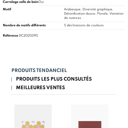
Carrelage salle de bain
Oui
Motif
Arabesque, Diversité graphique,
Détonification douce, Florale, Variation
de nuances
Nombre de motifs différents
5 déclinaisons de couleurs
Référence
DC2025095
PRODUITS TENDANCIEL
PRODUITS LES PLUS CONSULTÉS
MEILLEURES VENTES