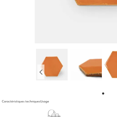
Caractéristiques techniques
Usage