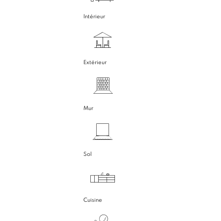
Intérieur
Extérieur
Mur
Sol
Cuisine