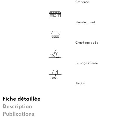
Crédence
Plan de travail
Chauffage au Sol
Passage intense
Piscine
Fiche détaillée
Description
Publications