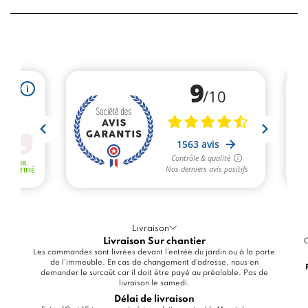
Livraison
Livraison Sur chantier
C
Les commandes sont livrées devant l'entrée du jardin ou à la porte
de l'immeuble. En cas de changement d'adresse, nous en
demander le surcoût car il doit être payé au préalable. Pas de
livraison le samedi.
Délai de livraison