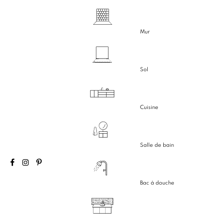
Mur
Sol
Cuisine
Salle de bain
Bac à douche