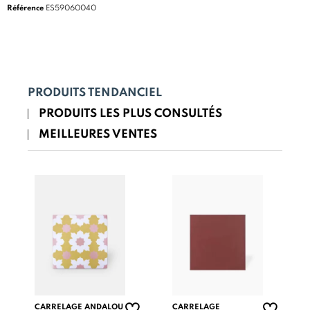
Référence
ES59060040
PRODUITS TENDANCIEL
PRODUITS LES PLUS CONSULTÉS
MEILLEURES VENTES
CARRELAGE ANDALOU
CARRELAGE