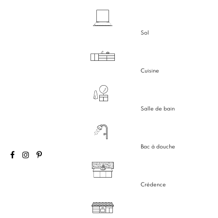
Sol
Cuisine
Salle de bain
Bac à douche
Crédence