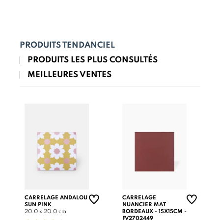
PRODUITS TENDANCIEL
PRODUITS LES PLUS CONSULTÉS
MEILLEURES VENTES
CARRELAGE ANDALOU
CARRELAGE
SUN PINK
NUANCIER MAT
20.0 x 20.0 cm
BORDEAUX - 15X15CM -
FV2702449