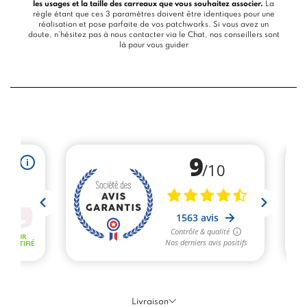
les usages et la taille des carreaux que vous souhaitez associer.
La
règle étant que ces 3 paramètres doivent être identiques pour une
réalisation et pose parfaite de vos patchworks. Si vous avez un
doute, n’hésitez pas à nous contacter via le
Chat
, nos conseillers sont
là pour vous guider
Livraison