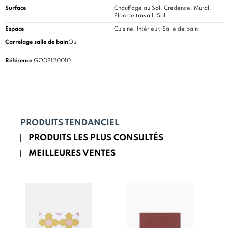
Surface
Chauffage au Sol, Crédence, Mural,
Plan de travail, Sol
Espace
Cuisine
, Intérieur, Salle de bain
Carrelage salle de bain
Oui
Référence
GO08120010
PRODUITS TENDANCIEL
PRODUITS LES PLUS CONSULTÉS
MEILLEURES VENTES