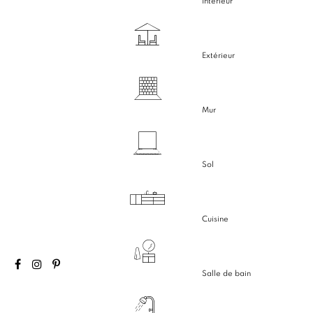
Intérieur
Extérieur
Mur
Sol
Cuisine
Salle de bain