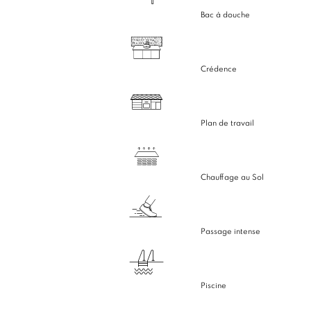
Bac à douche
Crédence
Plan de travail
Chauffage au Sol
Passage intense
Piscine