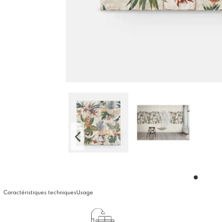
Caractéristiques techniques
Usage