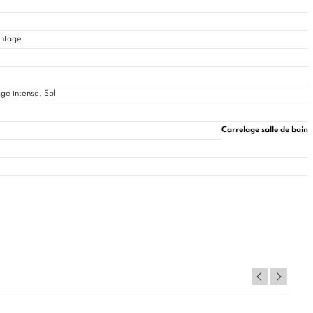
Vintage
ge intense, Sol
Carrelage salle de bain