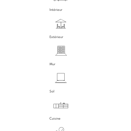
Intérieur
Extérieur
Mur
Sol
Cuisine