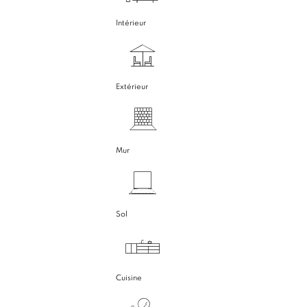
Intérieur
Extérieur
Mur
Sol
Cuisine