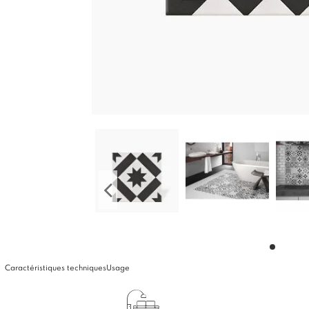
Caractéristiques techniques
Usage