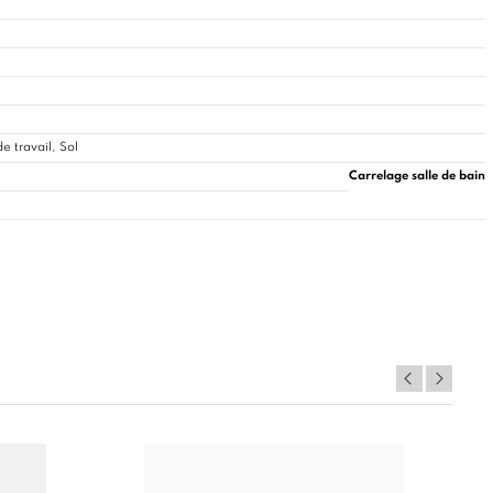
e travail, Sol
Carrelage salle de bain