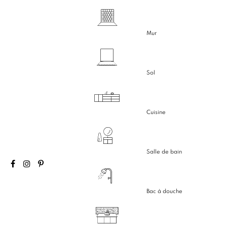
Mur
Sol
Cuisine
Salle de bain
Bac à douche