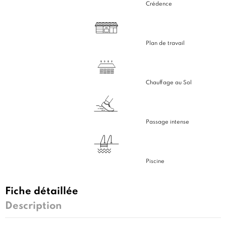
Crédence
Plan de travail
Chauffage au Sol
Passage intense
Piscine
Fiche détaillée
Description