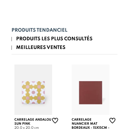
PRODUITS TENDANCIEL
PRODUITS LES PLUS CONSULTÉS
MEILLEURES VENTES
CARRELAGE ANDALOU
CARRELAGE
SUN PINK
NUANCIER MAT
20.0 x 20.0 cm
BORDEAUX - 15X15CM -