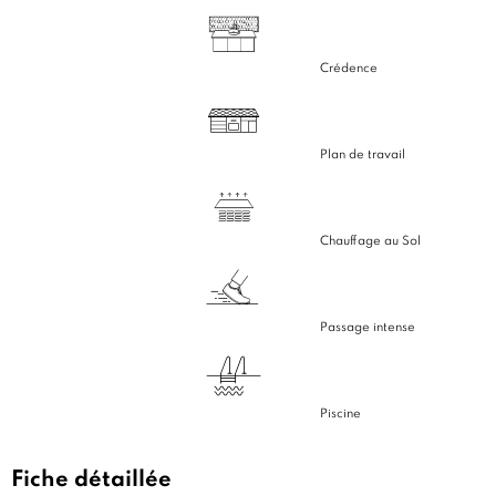
Crédence
Plan de travail
Chauffage au Sol
Passage intense
Piscine
Fiche détaillée