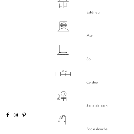
Extérieur
Mur
Sol
Cuisine
Salle de bain
Bac à douche