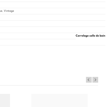
ue, Vintage
Carrelage salle de bain