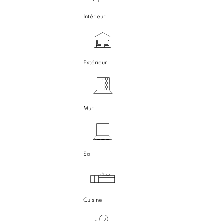
Intérieur
Extérieur
Mur
Sol
Cuisine