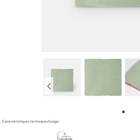
Caractéristiques techniques
Usage