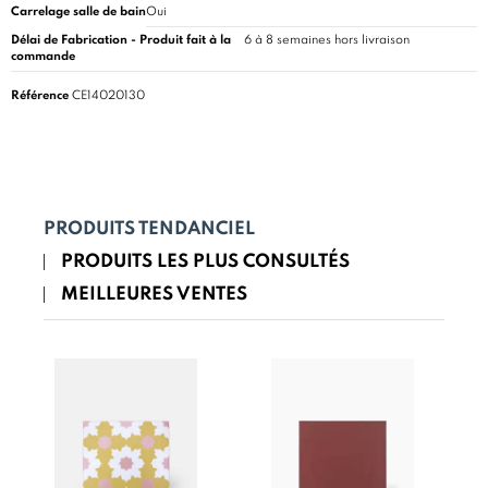
Carrelage salle de bain
Oui
Délai de Fabrication - Produit fait à la
6 à 8 semaines hors livraison
commande
Référence
CE14020130
PRODUITS TENDANCIEL
PRODUITS LES PLUS CONSULTÉS
MEILLEURES VENTES