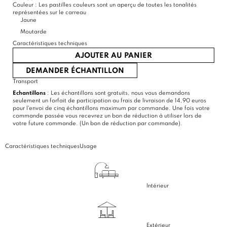
Couleur :
Les pastilles couleurs sont un aperçu de toutes les tonalités
représentées sur le carreau
Jaune
Moutarde
Caractéristiques techniques
AJOUTER AU PANIER
DEMANDER ÉCHANTILLON
Transport
Echantillons
: Les échantillons sont gratuits, nous vous demandons
seulement un forfait de participation au frais de livraison de 14,90 euros
pour l'envoi de cinq échantillons maximum par commande. Une fois votre
commande passée vous recevrez un bon de réduction à utiliser lors de
votre future commande. (Un bon de réduction par commande).
Caractéristiques techniques
Usage
Intérieur
Extérieur