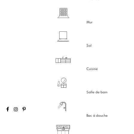
Mur
Sol
Cuisine
Salle de bain
Bac à douche