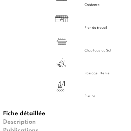
Crédence
Plan de travail
Chauffage au Sol
Passage intense
Piscine
Fiche détaillée
Description
Publications