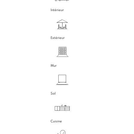
Intérieur
Extérieur
Mur
Sol
Cuisine