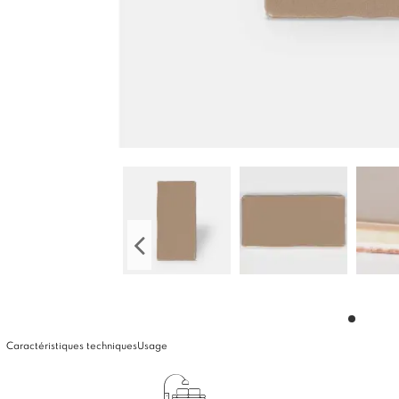
Caractéristiques techniques
Usage