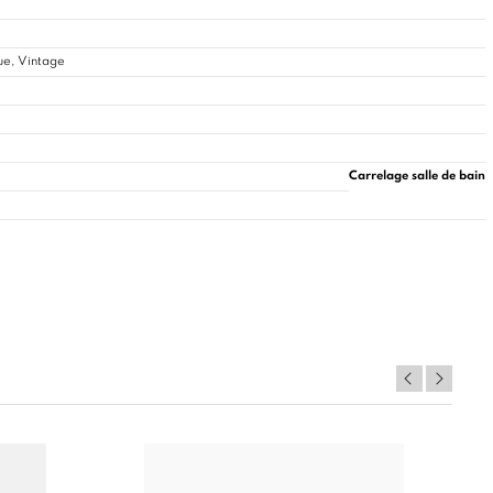
ue, Vintage
Carrelage salle de bain