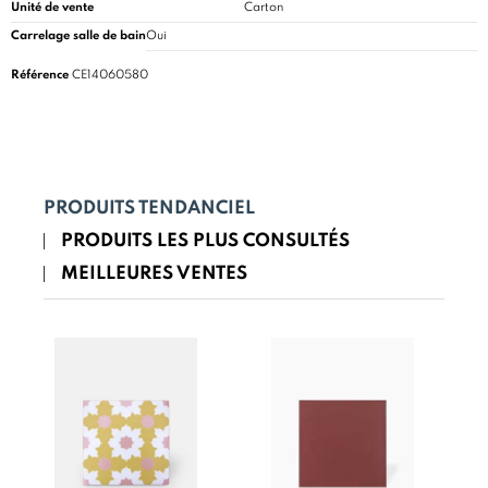
Unité de vente
Carton
Carrelage salle de bain
Oui
Référence
CE14060580
PRODUITS TENDANCIEL
PRODUITS LES PLUS CONSULTÉS
MEILLEURES VENTES