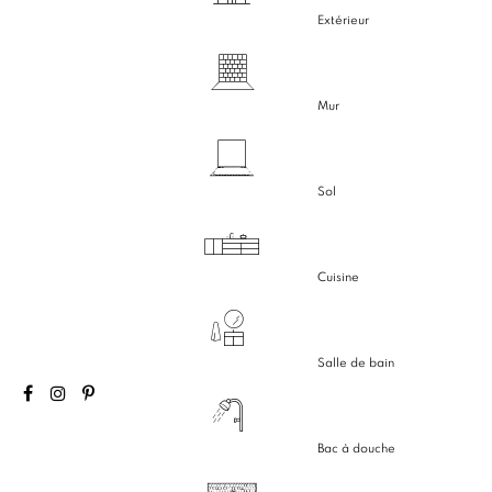
Extérieur
Mur
Sol
Cuisine
Salle de bain
Bac à douche