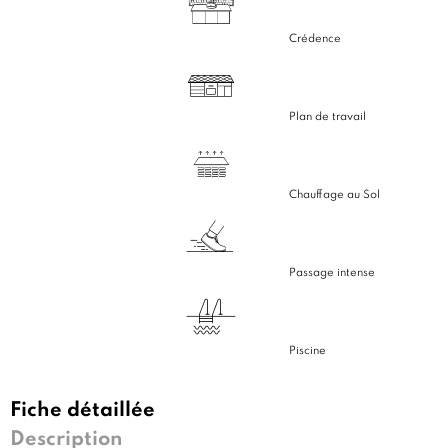
Crédence
Plan de travail
Chauffage au Sol
Passage intense
Piscine
Fiche détaillée
Description