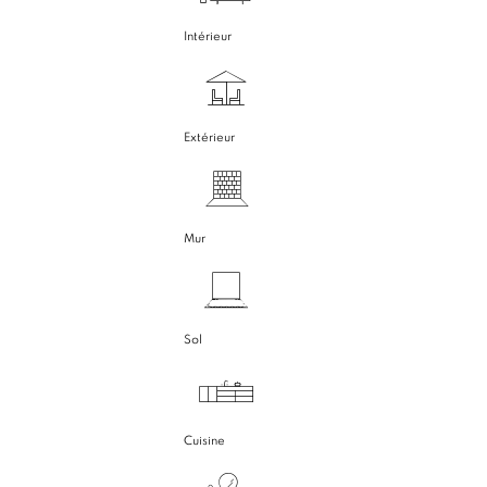
Intérieur
Extérieur
Mur
Sol
Cuisine