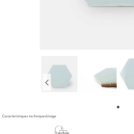
Caractéristiques techniques
Usage