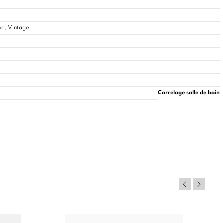
ue, Vintage
Carrelage salle de bain