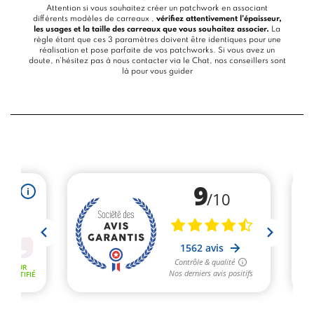
Attention si vous souhaitez créer un patchwork en associant
différents modèles de carreaux ,
vérifiez attentivement l’épaisseur,
les usages et la taille des carreaux que vous souhaitez associer.
La
règle étant que ces 3 paramètres doivent être identiques pour une
réalisation et pose parfaite de vos patchworks. Si vous avez un
doute, n’hésitez pas à nous contacter via le
Chat
, nos conseillers sont
là pour vous guider