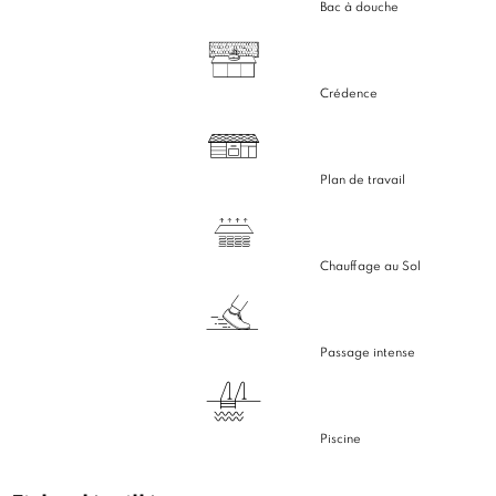
Bac à douche
Crédence
Plan de travail
Chauffage au Sol
Passage intense
Piscine