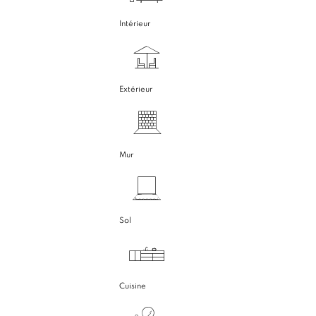
Intérieur
Extérieur
Mur
Sol
Cuisine