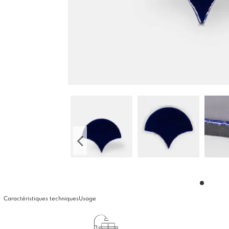
Caractéristiques techniques
Usage