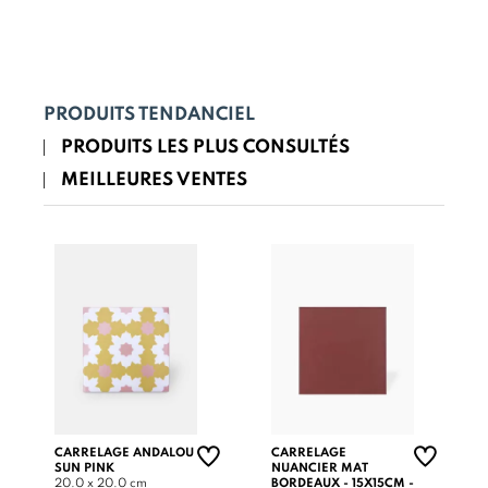
PRODUITS TENDANCIEL
PRODUITS LES PLUS CONSULTÉS
MEILLEURES VENTES
CARRELAGE ANDALOU
CARRELAGE
SUN PINK
NUANCIER MAT
20.0 x 20.0 cm
BORDEAUX - 15X15CM -