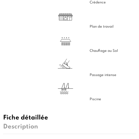
Crédence
Plan de travail
Chauffage au Sol
Passage intense
Piscine
Fiche détaillée
Description