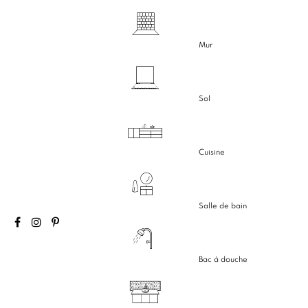
Mur
Sol
Cuisine
Salle de bain
Bac à douche