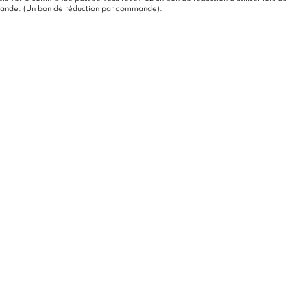
mande. (Un bon de réduction par commande).