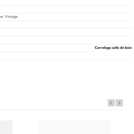
ue, Vintage
Carrelage salle de bain