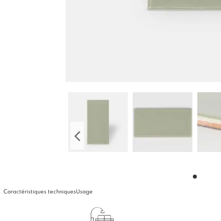
Caractéristiques techniques
Usage