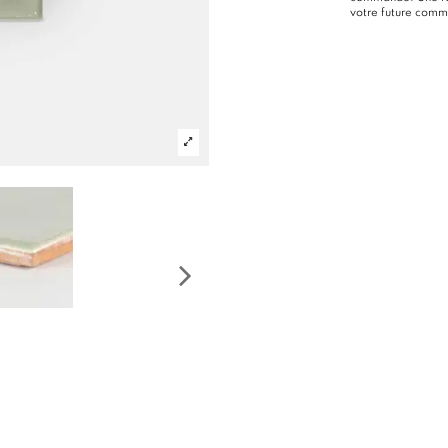
votre future com