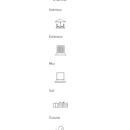
Intérieur
Extérieur
Mur
Sol
Cuisine