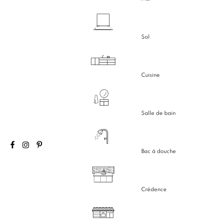
Sol
Cuisine
Salle de bain
Bac à douche
Crédence