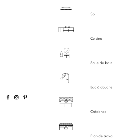
Sol
Cuisine
Salle de bain
Bac à douche
Crédence
Plan de travail