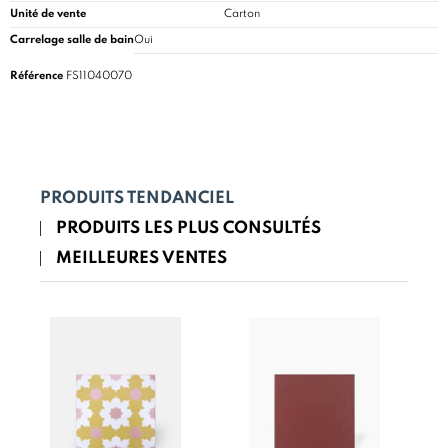
Unité de vente
Carton
Carrelage salle de bain
Oui
Référence
FS11040070
PRODUITS TENDANCIEL
PRODUITS LES PLUS CONSULTÉS
MEILLEURES VENTES