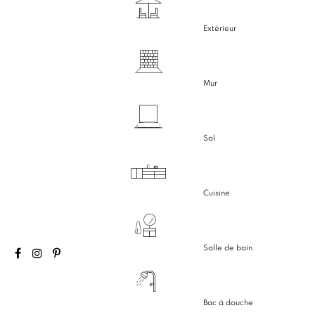
Extérieur
Mur
Sol
Cuisine
Salle de bain
Bac à douche