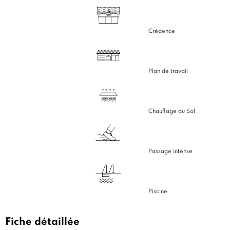
Crédence
Plan de travail
Chauffage au Sol
Passage intense
Piscine
Fiche détaillée