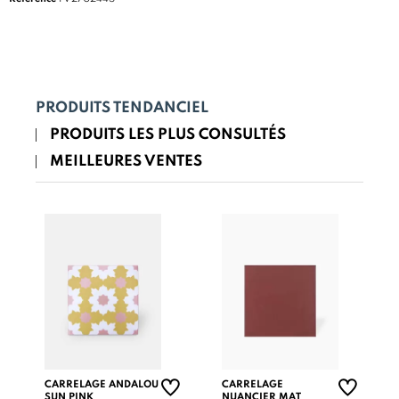
PRODUITS TENDANCIEL
PRODUITS LES PLUS CONSULTÉS
MEILLEURES VENTES
CARRELAGE ANDALOU
CARRELAGE
SUN PINK
NUANCIER MAT