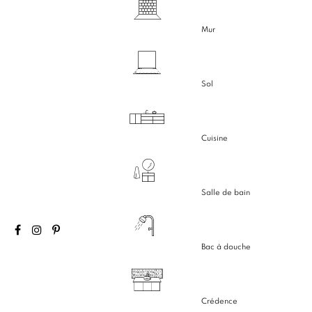
Mur
Sol
Cuisine
Salle de bain
Bac à douche
Crédence