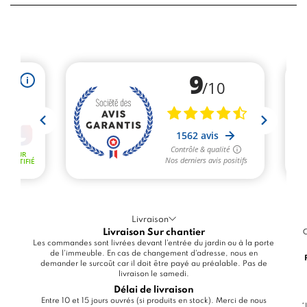
Livraison
Livraison Sur chantier
C
Les commandes sont livrées devant l'entrée du jardin ou à la porte
de l'immeuble. En cas de changement d'adresse, nous en
demander le surcoût car il doit être payé au préalable. Pas de
livraison le samedi.
Délai de livraison
Entre 10 et 15 jours ouvrés (si produits en stock). Merci de nous
*