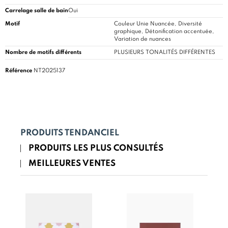
Carrelage salle de bain
Oui
Motif
Couleur Unie Nuancée, Diversité
graphique, Détonification accentuée,
Variation de nuances
Nombre de motifs différents
PLUSIEURS TONALITÉS DIFFÉRENTES
Référence
NT2025137
PRODUITS TENDANCIEL
PRODUITS LES PLUS CONSULTÉS
MEILLEURES VENTES