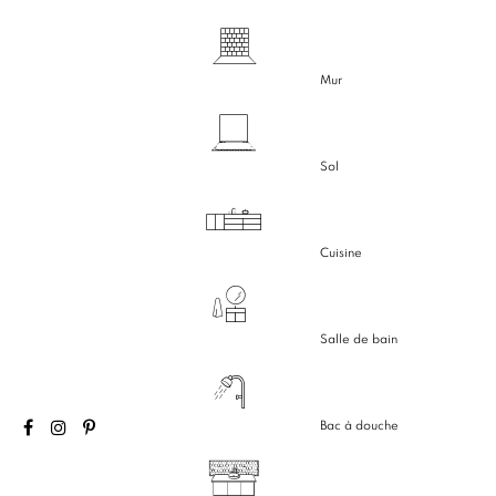
Mur
Sol
Cuisine
Salle de bain
Bac à douche