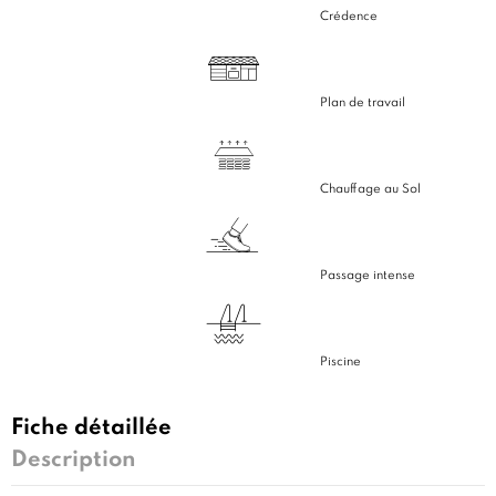
Crédence
Plan de travail
Chauffage au Sol
Passage intense
Piscine
Fiche détaillée
Description