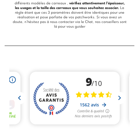
différents modèles de carreaux ,
vérifiez attentivement l’épaisseur,
les usages et la taille des carreaux que vous souhaitez associer.
La
règle étant que ces 3 paramètres doivent être identiques pour une
réalisation et pose parfaite de vos patchworks. Si vous avez un
doute, n’hésitez pas à nous contacter via le
Chat
, nos conseillers sont
là pour vous guider