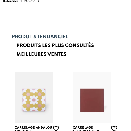
Référence
NT2025280
PRODUITS TENDANCIEL
PRODUITS LES PLUS CONSULTÉS
MEILLEURES VENTES
CARRELAGE ANDALOU
CARRELAGE