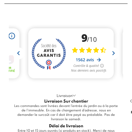
Livraison
Livraison Sur chantier
C
Les commandes sont livrées devant l'entrée du jardin ou à la porte
de l'immeuble. En cas de changement d'adresse, nous en
demander le surcoût car il doit être payé au préalable. Pas de
livraison le samedi.
Délai de livraison
Entre 10 et 15 jours ouvrés (si produits en stock). Merci de nous