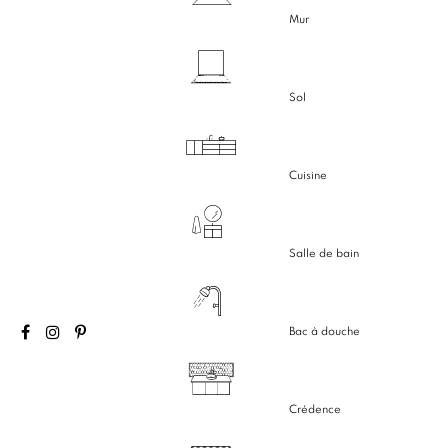
Mur
Sol
Cuisine
Salle de bain
Bac à douche
Crédence