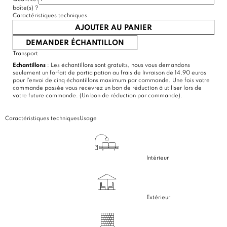
boîte(s)
?
Caractéristiques techniques
AJOUTER AU PANIER
DEMANDER ÉCHANTILLON
Transport
Echantillons
: Les échantillons sont gratuits, nous vous demandons
seulement un forfait de participation au frais de livraison de 14,90 euros
pour l'envoi de cinq échantillons maximum par commande. Une fois votre
commande passée vous recevrez un bon de réduction à utiliser lors de
votre future commande. (Un bon de réduction par commande).
Caractéristiques techniques
Usage
Intérieur
Extérieur