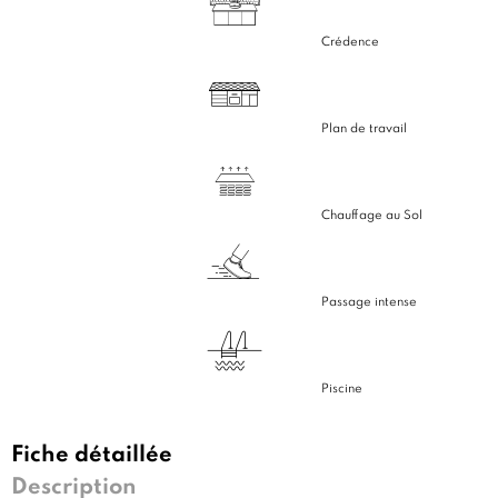
Crédence
Plan de travail
Chauffage au Sol
Passage intense
Piscine
Fiche détaillée
Description