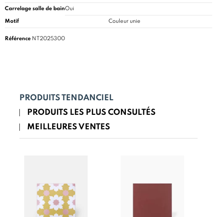
Carrelage salle de bain
Oui
Motif
Couleur unie
Référence
NT2025300
PRODUITS TENDANCIEL
PRODUITS LES PLUS CONSULTÉS
MEILLEURES VENTES