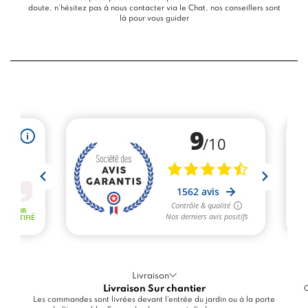
doute, n’hésitez pas à nous contacter via le
Chat
, nos conseillers sont
là pour vous guider
Livraison
Livraison Sur chantier
C
Les commandes sont livrées devant l'entrée du jardin ou à la porte