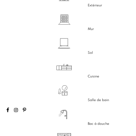
Extérieur
Mur
Sol
Cuisine
Salle de bain
Bac à douche