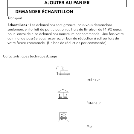
AJOUTER AU PANIER
DEMANDER ÉCHANTILLON
Transport
Echantillons
: Les échantillons sont gratuits, nous vous demandons
seulement un forfait de participation au frais de livraison de 14,90 euros
pour l'envoi de cinq échantillons maximum par commande. Une fois votre
commande passée vous recevrez un bon de réduction à utiliser lors de
votre future commande. (Un bon de réduction par commande).
Caractéristiques techniques
Usage
Intérieur
Extérieur
Mur