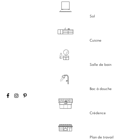
Sol
Cuisine
Salle de bain
Bac à douche
Crédence
Plan de travail