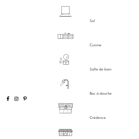
Sol
Cuisine
Salle de bain
Bac à douche
Crédence