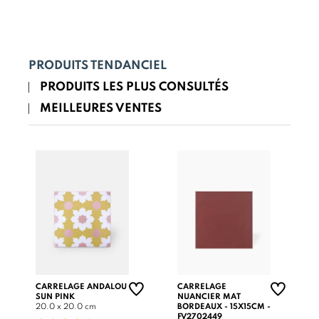
PRODUITS TENDANCIEL
PRODUITS LES PLUS CONSULTÉS
MEILLEURES VENTES
CARRELAGE ANDALOU
CARRELAGE
SUN PINK
NUANCIER MAT
20.0 x 20.0 cm
BORDEAUX - 15X15CM -
FV2702449