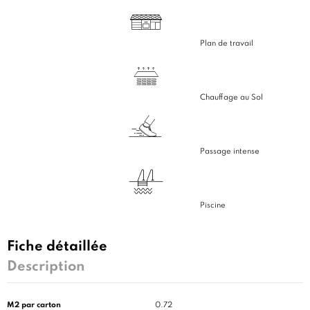
Plan de travail
Chauffage au Sol
Passage intense
Piscine
Fiche détaillée
Description
M2 par carton
0.72