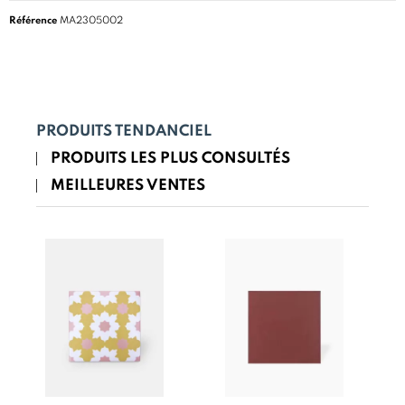
Référence
MA2305002
PRODUITS TENDANCIEL
PRODUITS LES PLUS CONSULTÉS
MEILLEURES VENTES