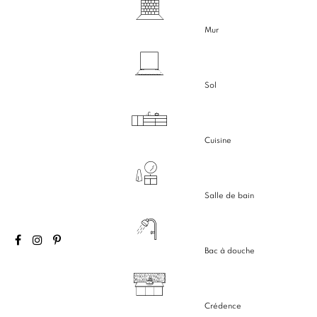
Mur
Sol
Cuisine
Salle de bain
Bac à douche
Crédence