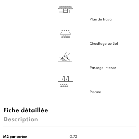
Plan de travail
Chauffage au Sol
Passage intense
Piscine
Fiche détaillée
Description
M2 par carton
0.72