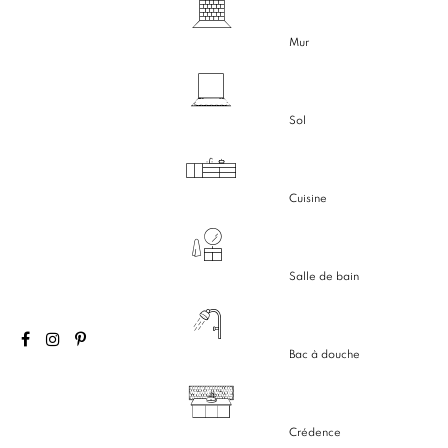
Mur
Sol
Cuisine
Salle de bain
Bac à douche
Crédence