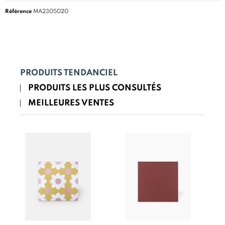
Référence
MA2305020
PRODUITS TENDANCIEL
PRODUITS LES PLUS CONSULTÉS
MEILLEURES VENTES