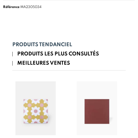
Référence
MA2305034
PRODUITS TENDANCIEL
PRODUITS LES PLUS CONSULTÉS
MEILLEURES VENTES