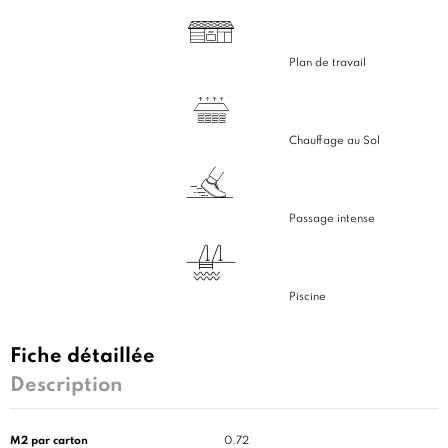
Plan de travail
Chauffage au Sol
Passage intense
Piscine
Fiche détaillée
Description
M2 par carton
0.72