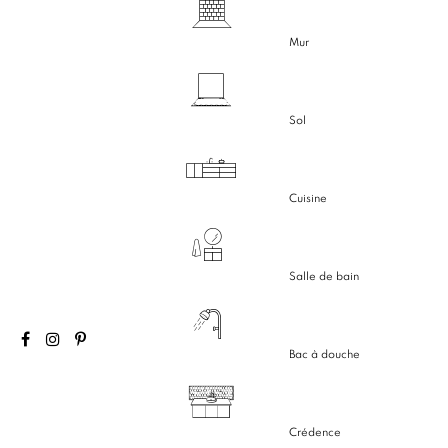
Mur
Sol
Cuisine
Salle de bain
Bac à douche
Crédence