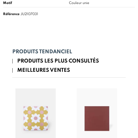
Motif
Couleur unie
Référence
JU2107031
PRODUITS TENDANCIEL
PRODUITS LES PLUS CONSULTÉS
MEILLEURES VENTES