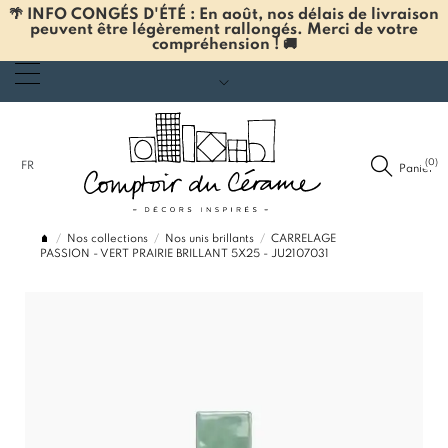
🌴 INFO CONGÉS D'ÉTÉ : En août, nos délais de livraison
peuvent être légèrement rallongés. Merci de votre
compréhension ! 🚚
(0)
FR
Panier
Nos collections
Nos unis brillants
CARRELAGE
PASSION - VERT PRAIRIE BRILLANT 5X25 - JU2107031