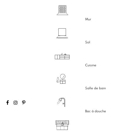
Mur
Sol
Cuisine
Salle de bain
Bac à douche