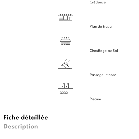
Crédence
Plan de travail
Chauffage au Sol
Passage intense
Piscine
Fiche détaillée
Description