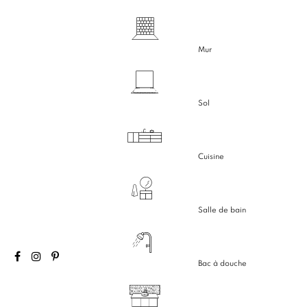
Mur
Sol
Cuisine
Salle de bain
Bac à douche