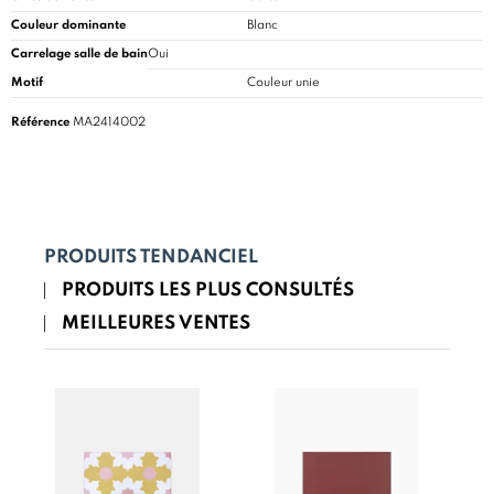
Couleur dominante
Blanc
Carrelage salle de bain
Oui
Motif
Couleur unie
Référence
MA2414002
PRODUITS TENDANCIEL
PRODUITS LES PLUS CONSULTÉS
MEILLEURES VENTES