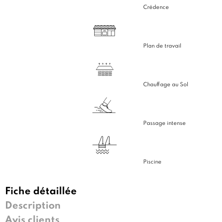
Crédence
Plan de travail
Chauffage au Sol
Passage intense
Piscine
Fiche détaillée
Description
Avis clients