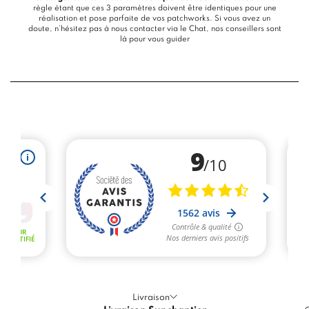
règle étant que ces 3 paramètres doivent être identiques pour une
réalisation et pose parfaite de vos patchworks. Si vous avez un
doute, n’hésitez pas à nous contacter via le
Chat
, nos conseillers sont
là pour vous guider
Livraison