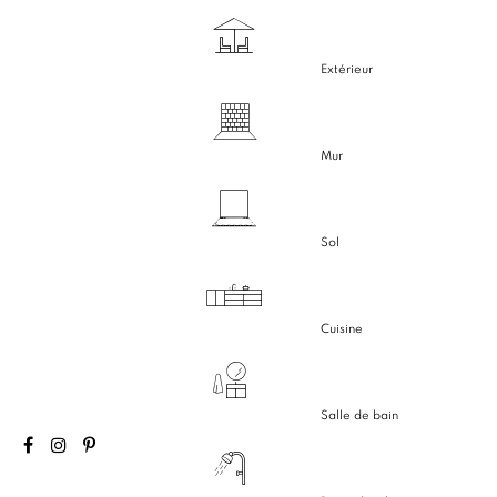
Extérieur
Mur
Sol
Cuisine
Salle de bain