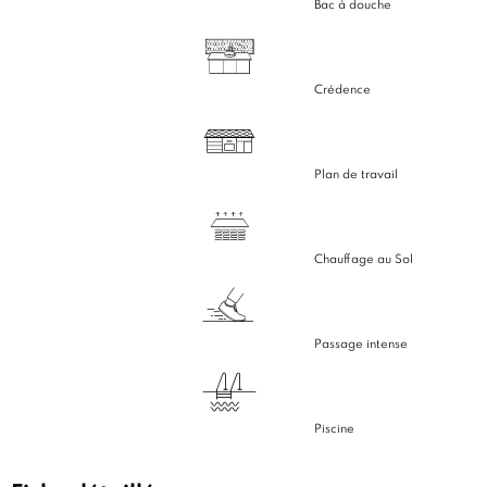
Bac à douche
Crédence
Plan de travail
Chauffage au Sol
Passage intense
Piscine