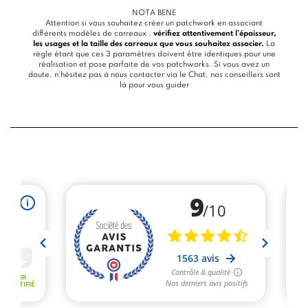
NOTA BENE
Attention si vous souhaitez créer un patchwork en associant
différents modèles de carreaux ,
vérifiez attentivement l’épaisseur,
les usages et la taille des carreaux que vous souhaitez associer.
La
règle étant que ces 3 paramètres doivent être identiques pour une
réalisation et pose parfaite de vos patchworks. Si vous avez un
doute, n’hésitez pas à nous contacter via le
Chat
, nos conseillers sont
là pour vous guider