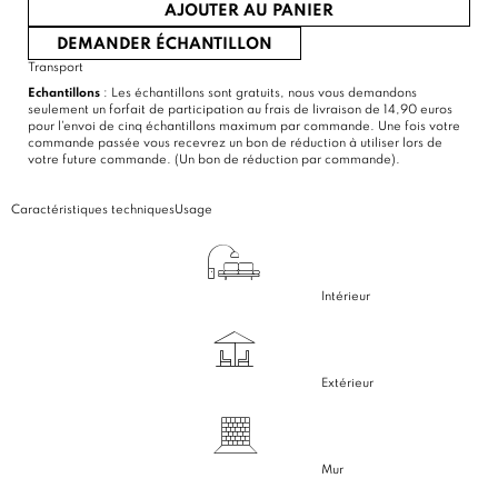
AJOUTER AU PANIER
DEMANDER ÉCHANTILLON
Transport
Echantillons
: Les échantillons sont gratuits, nous vous demandons
seulement un forfait de participation au frais de livraison de 14,90 euros
pour l'envoi de cinq échantillons maximum par commande. Une fois votre
commande passée vous recevrez un bon de réduction à utiliser lors de
votre future commande. (Un bon de réduction par commande).
Caractéristiques techniques
Usage
Intérieur
Extérieur
Mur