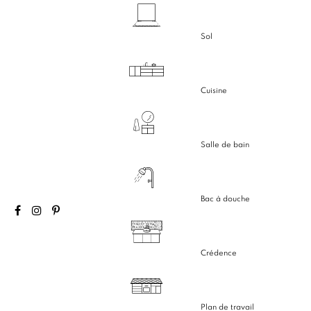
Sol
Cuisine
Salle de bain
Bac à douche
Crédence
Plan de travail