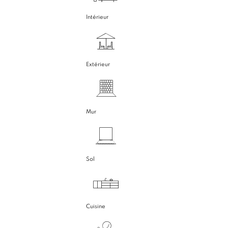
Intérieur
Extérieur
Mur
Sol
Cuisine