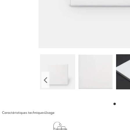
Caractéristiques techniques
Usage