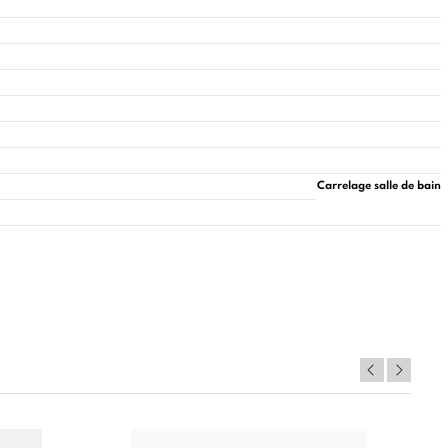
Carrelage salle de bain