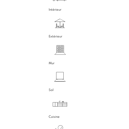
Intérieur
Extérieur
Mur
Sol
Cuisine