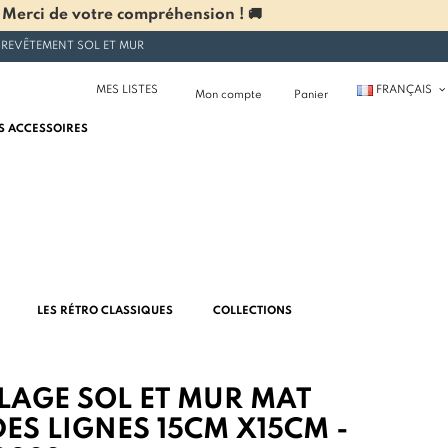
 Merci de votre compréhension ! 🚚
 REVÊTEMENT SOL ET MUR
MES LISTES
FRANÇAIS
Mon compte
Panier
S ACCESSOIRES
LES RÉTRO CLASSIQUES
COLLECTIONS
LAGE SOL ET MUR MAT
ES LIGNES 15CM X15CM -