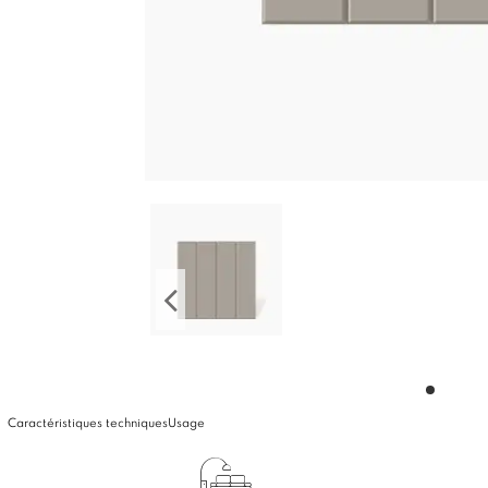
Caractéristiques techniques
Usage