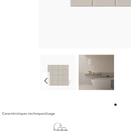
Caractéristiques techniques
Usage