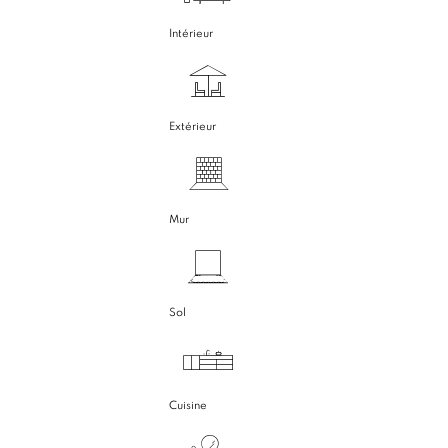
Intérieur
Extérieur
Mur
Sol
Cuisine