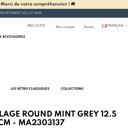
 Merci de votre compréhension ! 🚚
 REVÊTEMENT SOL ET MUR
MES LISTES
FRANÇAIS
Mon compte
Panier
S ACCESSOIRES
LES RÉTRO CLASSIQUES
COLLECTIONS
LAGE ROUND MINT GREY 12.5
 CM - MA2303137