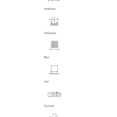
Intérieur
Extérieur
Mur
Sol
Cuisine