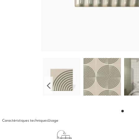
Caractéristiques techniques
Usage