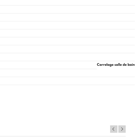
Carrelage salle de bain