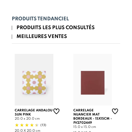
PRODUITS TENDANCIEL
PRODUITS LES PLUS CONSULTÉS
MEILLEURES VENTES
CARRELAGE ANDALOU
CARRELAGE
SUN PINK
NUANCIER MAT
20.0 x 20.0 cm
BORDEAUX - 15X15CM -
FV2702449
(13)
15.0 x 15.0 cm
20.0 X 20.0 cm