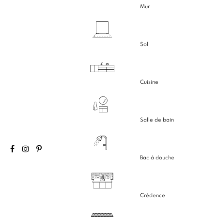
Mur
Sol
Cuisine
Salle de bain
Bac à douche
Crédence