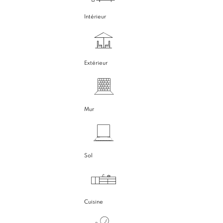
Intérieur
Extérieur
Mur
Sol
Cuisine