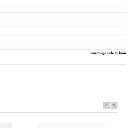
Carrelage salle de bain