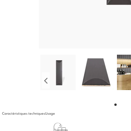
Caractéristiques techniques
Usage