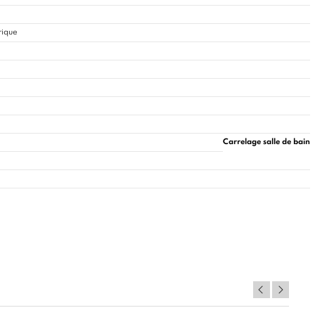
rique
Carrelage salle de bain