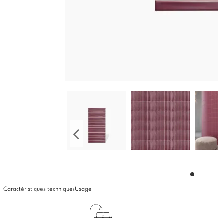
Caractéristiques techniques
Usage