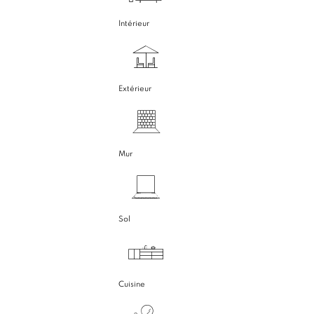
Intérieur
Extérieur
Mur
Sol
Cuisine