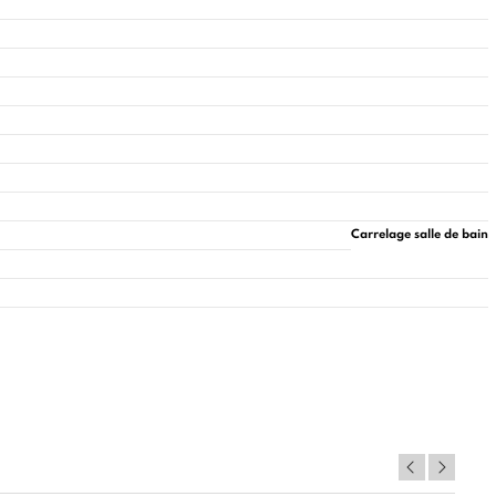
Carrelage salle de bain