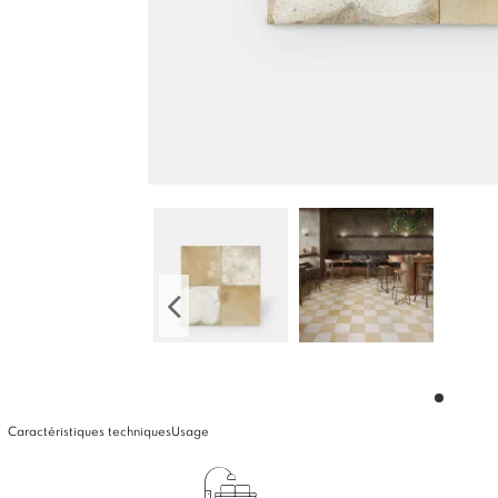
Caractéristiques techniques
Usage