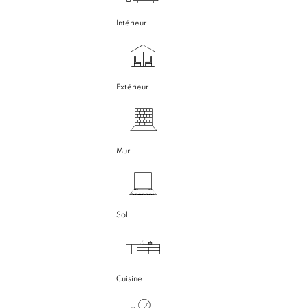
Intérieur
Extérieur
Mur
Sol
Cuisine