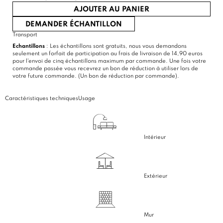
AJOUTER AU PANIER
DEMANDER ÉCHANTILLON
Transport
Echantillons
: Les échantillons sont gratuits, nous vous demandons
seulement un forfait de participation au frais de livraison de 14,90 euros
pour l'envoi de cinq échantillons maximum par commande. Une fois votre
commande passée vous recevrez un bon de réduction à utiliser lors de
votre future commande. (Un bon de réduction par commande).
Caractéristiques techniques
Usage
Intérieur
Extérieur
Mur