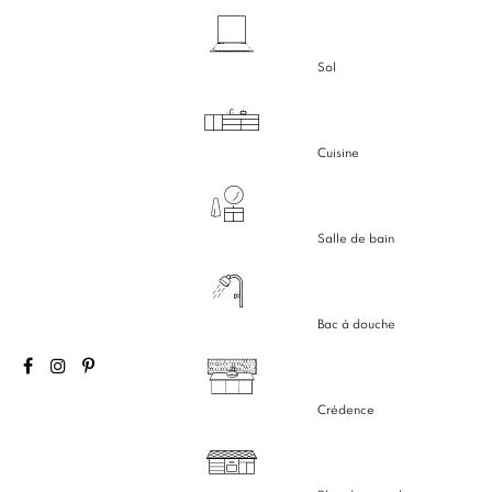
Sol
Cuisine
Salle de bain
Bac à douche
Crédence