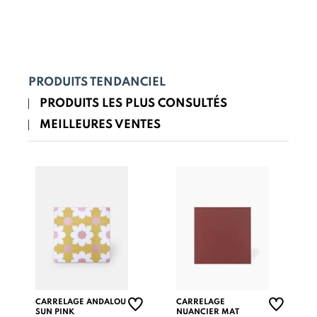
PRODUITS TENDANCIEL
PRODUITS LES PLUS CONSULTÉS
MEILLEURES VENTES
CARRELAGE ANDALOU
CARRELAGE
SUN PINK
NUANCIER MAT