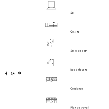
Sol
Cuisine
Salle de bain
Bac à douche
Crédence
Plan de travail