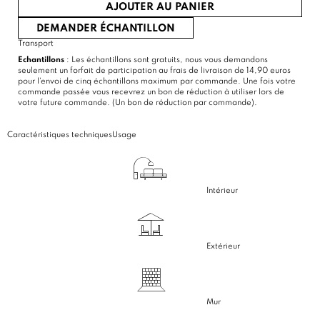
AJOUTER AU PANIER
DEMANDER ÉCHANTILLON
Transport
Echantillons
: Les échantillons sont gratuits, nous vous demandons
seulement un forfait de participation au frais de livraison de 14,90 euros
pour l'envoi de cinq échantillons maximum par commande. Une fois votre
commande passée vous recevrez un bon de réduction à utiliser lors de
votre future commande. (Un bon de réduction par commande).
Caractéristiques techniques
Usage
Intérieur
Extérieur
Mur