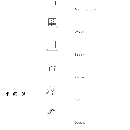
Außenbereich
Wand
Boden
Küche
Bad
Dusche