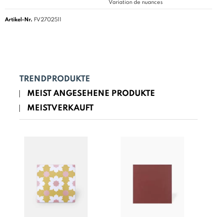
Variation de nuances
Artikel-Nr.
FV2702511
TRENDPRODUKTE
MEIST ANGESEHENE PRODUKTE
MEISTVERKAUFT