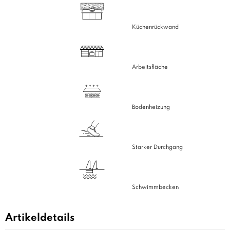
Küchenrückwand
Arbeitsfläche
Bodenheizung
Starker Durchgang
Schwimmbecken
Artikeldetails