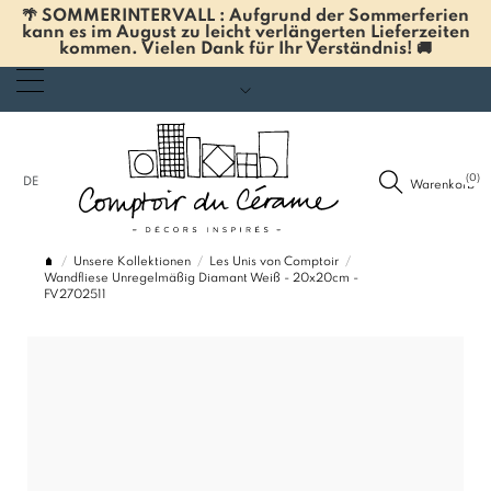
🌴 SOMMERINTERVALL : Aufgrund der Sommerferien
kann es im August zu leicht verlängerten Lieferzeiten
kommen. Vielen Dank für Ihr Verständnis! 🚚
(0)
DE
Warenkorb
Unsere Kollektionen
Les Unis von Comptoir
Wandfliese Unregelmäßig Diamant Weiß - 20x20cm -
FV2702511